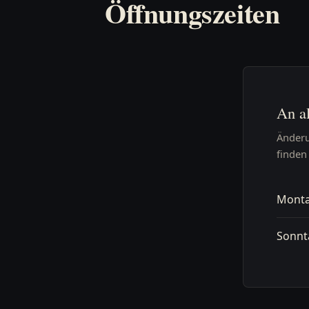
Öffnungszeiten
An al
Änderu
finden
Monta
Sonnt