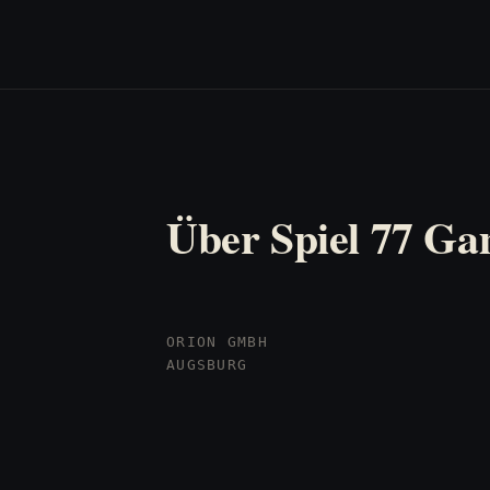
Über Spiel 77 Ga
ORION GMBH
AUGSBURG