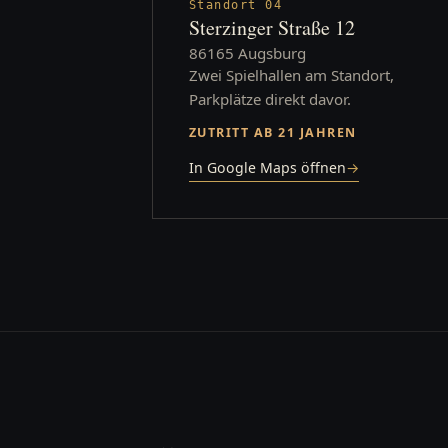
Standort 04
Sterzinger Straße 12
86165 Augsburg
Zwei Spielhallen am Standort,
Parkplätze direkt davor.
ZUTRITT AB 21 JAHREN
In Google Maps öffnen