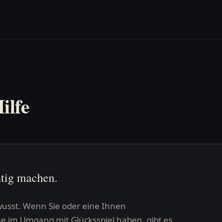
ilfe
htig machen.
usst. Wenn Sie oder eine Ihnen
 im Umgang mit Glücksspiel haben, gibt es