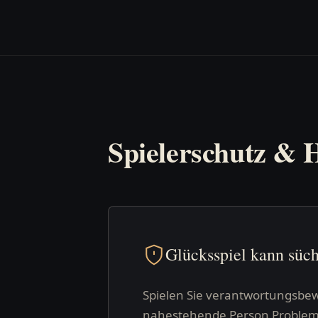
Spielerschutz & H
Glücksspiel kann süc
Spielen Sie verantwortungsbew
nahestehende Person Probleme