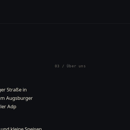
03 / Über uns
ger Straße in
 im Augsburger
ller Adp
 und kleine Speisen