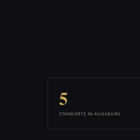
5
STANDORTE IN AUGSBURG